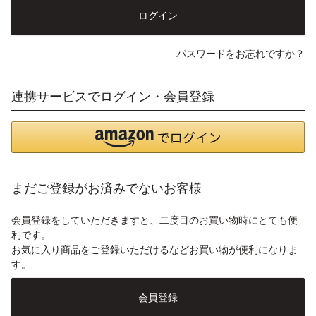
ログイン
パスワードをお忘れですか？
連携サービスでログイン・会員登録
まだご登録がお済みでないお客様
会員登録をしていただきますと、二度目のお買い物時にとても便
利です。
お気に入り商品をご登録いただけるなどお買い物が便利になりま
す。
会員登録