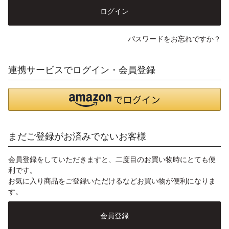
ログイン
パスワードをお忘れですか？
連携サービスでログイン・会員登録
まだご登録がお済みでないお客様
会員登録をしていただきますと、二度目のお買い物時にとても便
利です。
お気に入り商品をご登録いただけるなどお買い物が便利になりま
す。
会員登録