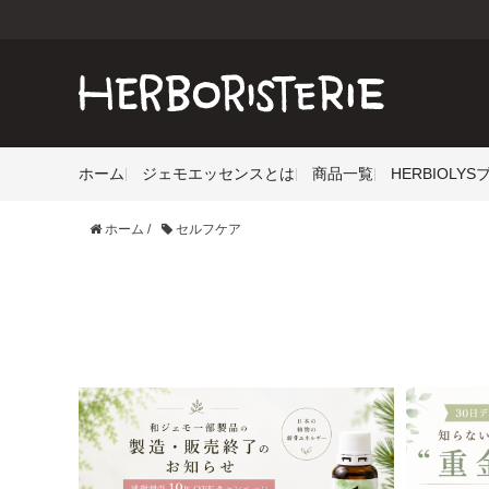
ホーム
ジェモエッセンスとは
商品一覧
HERBIOLY
ホーム
/
セルフケア