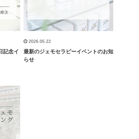
2026.05.22
来日記念イ
最新のジェモセラピーイベントのお知
らせ