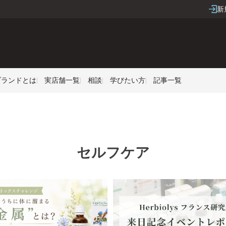
新
Sブランドとは
実店舗一覧
相談
学びたい方
記事一覧
セルフケア