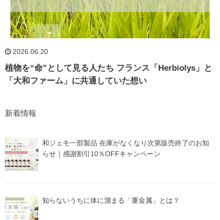
2026.06.20
植物を“命”として見る人たち フランス「Herbiolys」と
「大和ファーム」に共通していた想い
新着情報
和ジェモ一部製品 在庫がなくなり次第販売終了のお知
らせ｜感謝割引10％OFFキャンペーン
知らないうちに体に溜まる「重金属」とは？