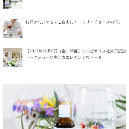
お好きなジェモをご自由に！「フリーチョイスの日」
【2017年10月6日（金）開催】エルビオリス社来日記念
トークショー＠恵比寿エレガンテヴィータ