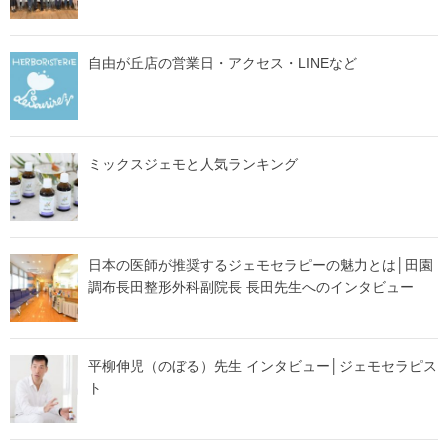
自由が丘店の営業日・アクセス・LINEなど
ミックスジェモと人気ランキング
日本の医師が推奨するジェモセラピーの魅力とは│田園
調布長田整形外科副院長 長田先生へのインタビュー
平柳伸児（のぼる）先生 インタビュー│ジェモセラピス
ト