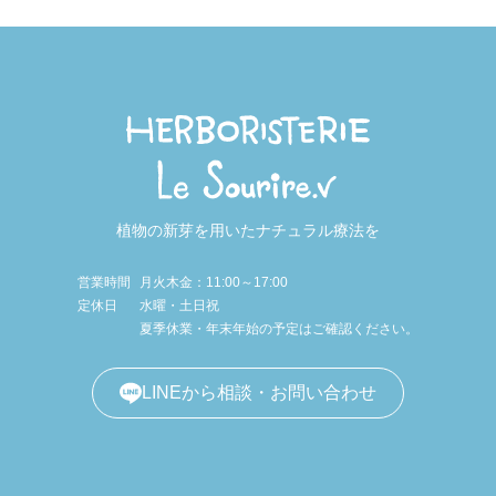
植物の新芽を用いたナチュラル療法を
営業時間
月火木金：11:00～17:00
定休日
水曜・土日祝
夏季休業・年末年始の予定はご確認ください。
LINEから相談・お問い合わせ