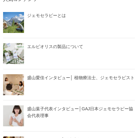
ジェモセラピーとは
エルビオリスの製品について
盛山愛佳インタビュー│ 植物療法士、ジェモセラピスト
盛山葉子代表インタビュー│GAJ日本ジェモセラピー協
会代表理事