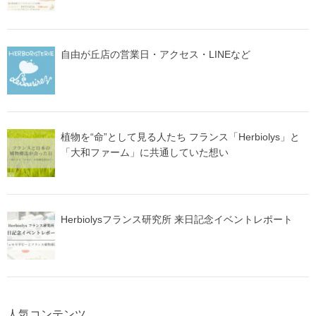
自由が丘店の営業日・アクセス・LINEなど
植物を“命”として見る人たち フランス「Herbiolys」と
「大和ファーム」に共通していた想い
Herbiolysフランス研究所 来日記念イベントレポート
人気コンテンツ