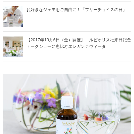
お好きなジェモをご自由に！「フリーチョイスの日」
【2017年10月6日（金）開催】エルビオリス社来日記念
トークショー＠恵比寿エレガンテヴィータ