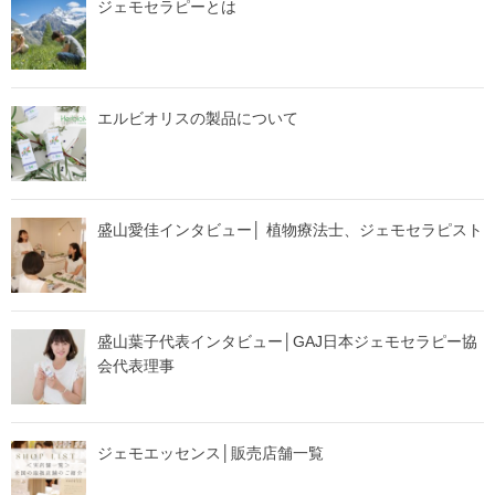
ジェモセラピーとは
エルビオリスの製品について
盛山愛佳インタビュー│ 植物療法士、ジェモセラピスト
盛山葉子代表インタビュー│GAJ日本ジェモセラピー協
会代表理事
ジェモエッセンス│販売店舗一覧