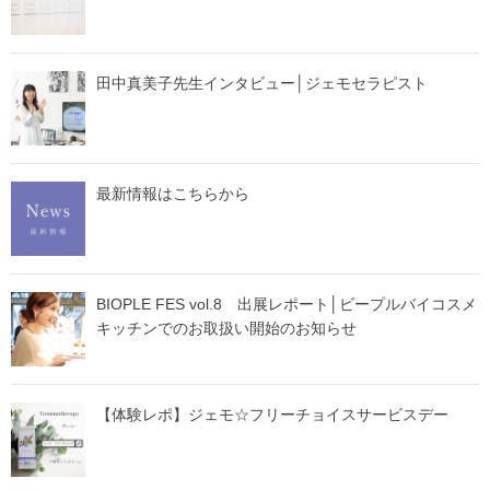
田中真美子先生インタビュー│ジェモセラピスト
最新情報はこちらから
BIOPLE FES vol.8 出展レポート│ビープルバイコスメ
キッチンでのお取扱い開始のお知らせ
【体験レポ】ジェモ☆フリーチョイスサービスデー