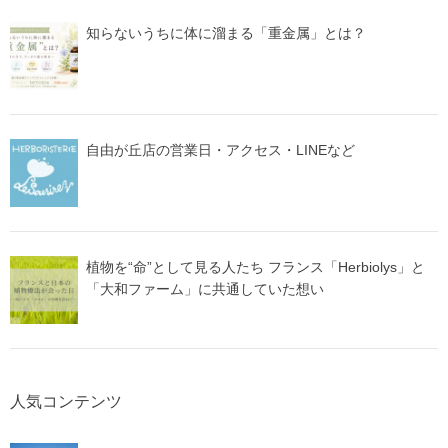
知らないうちに体に溜まる「重金属」とは？
自由が丘店の営業日・アクセス・LINEなど
植物を“命”として見る人たち フランス「Herbiolys」と
「大和ファーム」に共通していた想い
人気コンテンツ