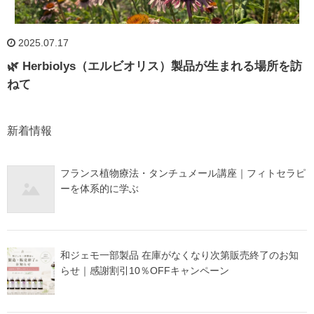
2025.07.17
🌿 Herbiolys（エルビオリス）製品が生まれる場所を訪
ねて
新着情報
フランス植物療法・タンチュメール講座｜フィトセラピ
ーを体系的に学ぶ
和ジェモ一部製品 在庫がなくなり次第販売終了のお知
らせ｜感謝割引10％OFFキャンペーン