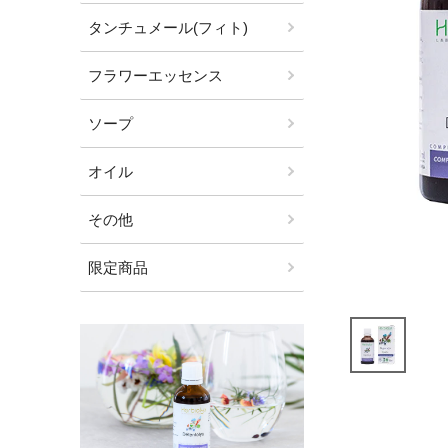
タンチュメール(フィト)
フラワーエッセンス
ソープ
オイル
その他
限定商品