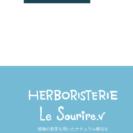
植物の新芽を用いたナチュラル療法を