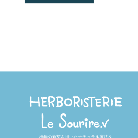
植物の新芽を用いたナチュラル療法を