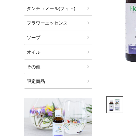
タンチュメール(フィト)
フラワーエッセンス
ソープ
オイル
その他
限定商品