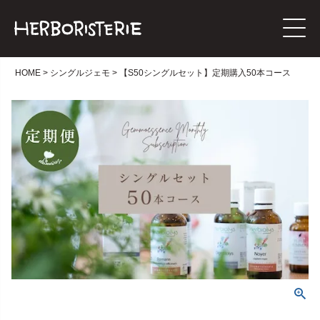
HOME
シングルジェモ
【S50シングルセット】定期購入50本コース