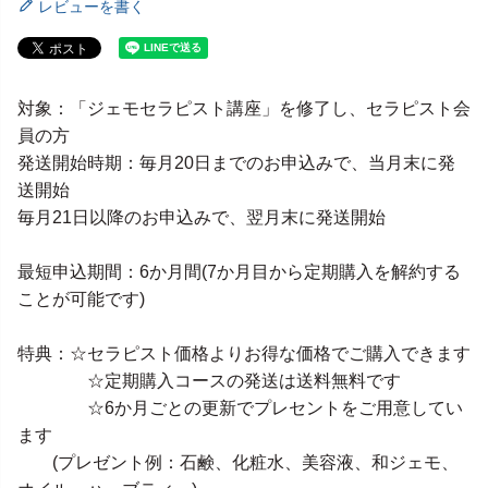
レビューを書く
対象：「ジェモセラピスト講座」を修了し、セラピスト会
員の方
発送開始時期：毎月20日までのお申込みで、当月末に発
送開始
毎月21日以降のお申込みで、翌月末に発送開始
最短申込期間：6か月間(7か月目から定期購入を解約する
ことが可能です)
特典：☆セラピスト価格よりお得な価格でご購入できます
☆定期購入コースの発送は送料無料です
☆6か月ごとの更新でプレセントをご用意してい
ます
(プレゼント例：石鹸、化粧水、美容液、和ジェモ、