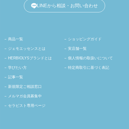
LINEから相談・お問い合わせ
商品一覧
ショッピングガイド
ジェモエッセンスとは
実店舗一覧
HERBIOLYSブランドとは
個人情報の取扱いについて
学びたい方
特定商取引に基づく表記
記事一覧
新規限定ご相談窓口
メルマガ会員募集中
セラピスト専用ページ