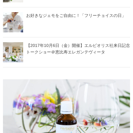
お好きなジェモをご自由に！「フリーチョイスの日」
【2017年10月6日（金）開催】エルビオリス社来日記念
トークショー＠恵比寿エレガンテヴィータ