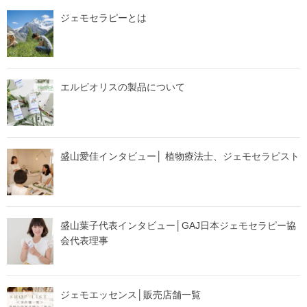
ジェモセラピーとは
エルビオリスの製品について
盛山愛佳インタビュー│ 植物療法士、ジェモセラピスト
盛山葉子代表インタビュー│GAJ日本ジェモセラピー協
会代表理事
ジェモエッセンス│販売店舗一覧