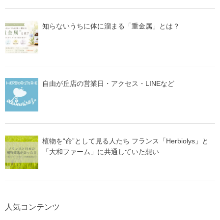
知らないうちに体に溜まる「重金属」とは？
自由が丘店の営業日・アクセス・LINEなど
植物を“命”として見る人たち フランス「Herbiolys」と
「大和ファーム」に共通していた想い
人気コンテンツ