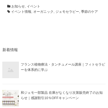
お知らせ
,
イベント
イベント情報
,
オーガニック
,
ジェモセラピー
,
季節のケア
新着情報
フランス植物療法・タンチュメール講座｜フィトセラピ
ーを体系的に学ぶ
和ジェモ一部製品 在庫がなくなり次第販売終了のお知
らせ｜感謝割引10％OFFキャンペーン