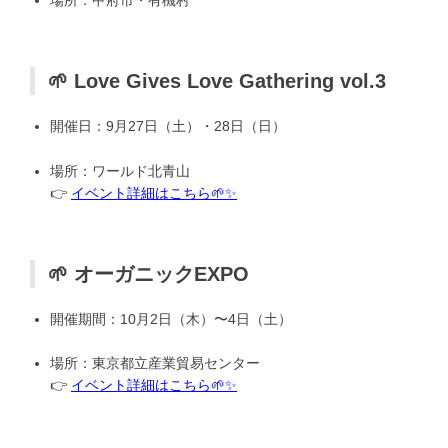
場所：甲府市・有機村
🌱 Love Gives Love Gathering vol.3
開催日：9月27日（土）・28日（日）
場所：ワールド北青山
👉
イベント詳細はこちら🌱✨
🌱 オーガニックEXPO
開催期間：10月2日（木）〜4日（土）
場所：東京都立産業貿易センター
👉
イベント詳細はこちら🌱✨