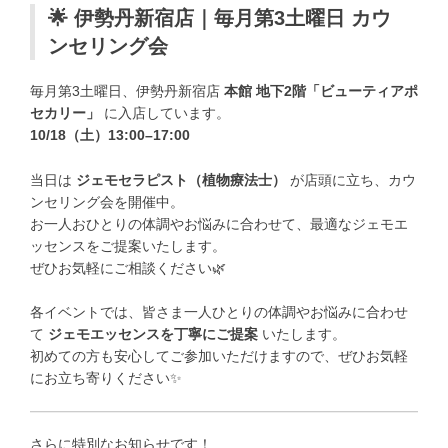
🌟
伊勢丹新宿店｜毎月第3土曜日 カウ
ンセリング会
毎月第3土曜日、伊勢丹新宿店
本館 地下2階「ビューティアポ
セカリー」
に入店しています。
10/18（土）13:00–17:00
当日は
ジェモセラピスト（植物療法士）
が店頭に立ち、カウ
ンセリング会を開催中。
お一人おひとりの体調やお悩みに合わせて、最適なジェモエ
ッセンスをご提案いたします。
ぜひお気軽にご相談ください🌿
各イベントでは、皆さま一人ひとりの体調やお悩みに合わせ
て
ジェモエッセンスを丁寧にご提案
いたします。
初めての方も安心してご参加いただけますので、ぜひお気軽
にお立ち寄りください✨
さらに特別なお知らせです！