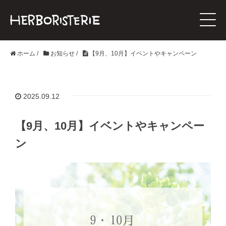
ホーム
/
お知らせ
/
【9月、10月】イベントやキャンペーン
2025.09.12
【9月、10月】イベントやキャンペー
ン