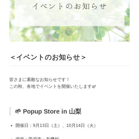
＜イベントのお知らせ＞
皆さまに素敵なお知らせです！
この秋、各地でイベントを開催いたします🌿
🌱 Popup Store in 山梨
開催日：9月13日（土）、10月14日（火）