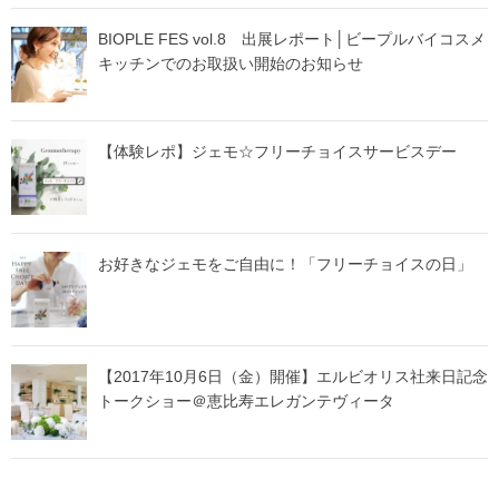
BIOPLE FES vol.8 出展レポート│ビープルバイコスメ
キッチンでのお取扱い開始のお知らせ
【体験レポ】ジェモ☆フリーチョイスサービスデー
お好きなジェモをご自由に！「フリーチョイスの日」
【2017年10月6日（金）開催】エルビオリス社来日記念
トークショー＠恵比寿エレガンテヴィータ