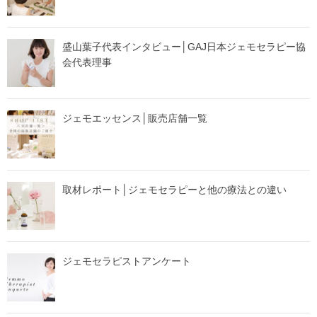
盛山葉子代表インタビュー│GAJ日本ジェモセラピー協
会代表理事
ジェモエッセンス│販売店舗一覧
取材レポート│ジェモセラピーと他の療法との違い
ジェモセラピストアンケート