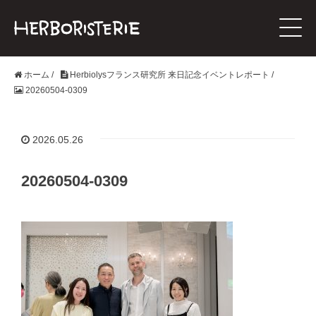
ホーム
/
Herbiolysフランス研究所 来日記念イベントレポート
/
20260504-0309
2026.05.26
20260504-0309