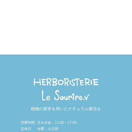
植物の新芽を用いたナチュラル療法を
営業時間
月火木金：11:00～17:00
定休日
水曜・土日祝