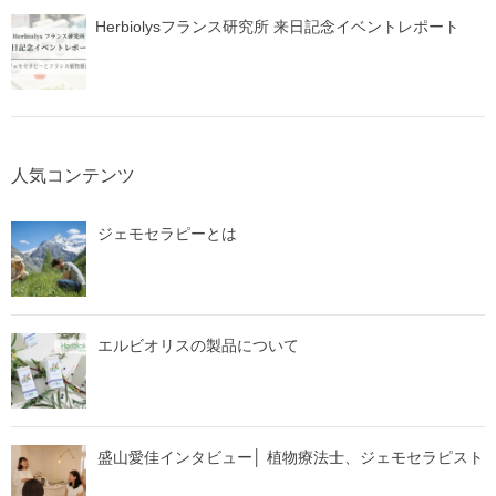
Herbiolysフランス研究所 来日記念イベントレポート
人気コンテンツ
ジェモセラピーとは
エルビオリスの製品について
盛山愛佳インタビュー│ 植物療法士、ジェモセラピスト