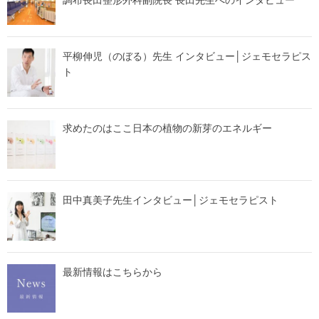
平柳伸児（のぼる）先生 インタビュー│ジェモセラピス
ト
求めたのはここ日本の植物の新芽のエネルギー
田中真美子先生インタビュー│ジェモセラピスト
最新情報はこちらから