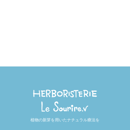
植物の新芽を用いたナチュラル療法を