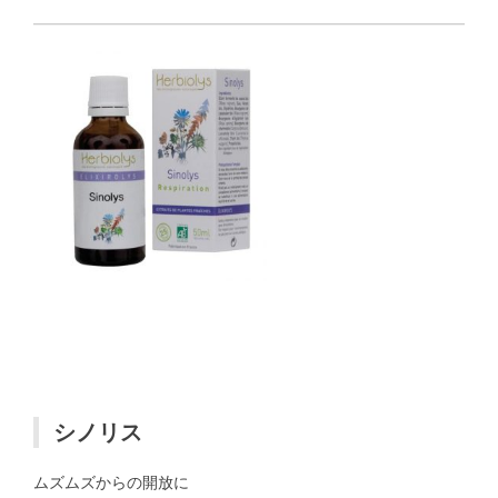
シノリス
ムズムズからの開放に