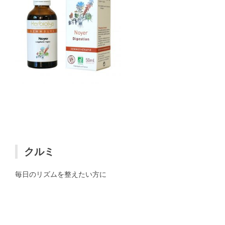
クルミ
毎日のリズムを整えたい方に