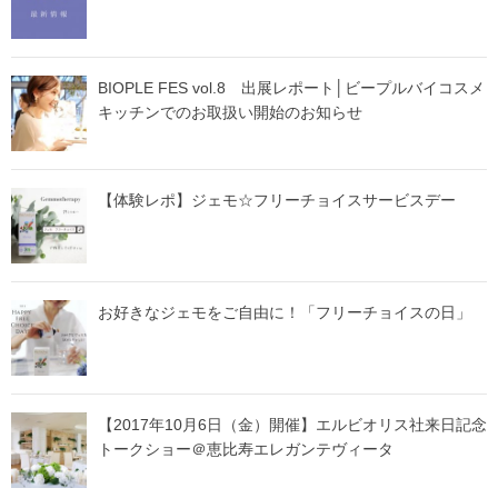
BIOPLE FES vol.8 出展レポート│ビープルバイコスメ
キッチンでのお取扱い開始のお知らせ
【体験レポ】ジェモ☆フリーチョイスサービスデー
お好きなジェモをご自由に！「フリーチョイスの日」
【2017年10月6日（金）開催】エルビオリス社来日記念
トークショー＠恵比寿エレガンテヴィータ