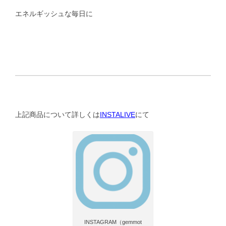
エネルギッシュな毎日に
上記商品について詳しくは
INSTALIVE
にて
INSTAGRAM（gemmot