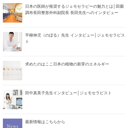
日本の医師が推奨するジェモセラピーの魅力とは│田園
調布長田整形外科副院長 長田先生へのインタビュー
平柳伸児（のぼる）先生 インタビュー│ジェモセラピス
ト
求めたのはここ日本の植物の新芽のエネルギー
田中真美子先生インタビュー│ジェモセラピスト
最新情報はこちらから