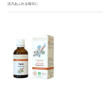
活力あふれる毎日に