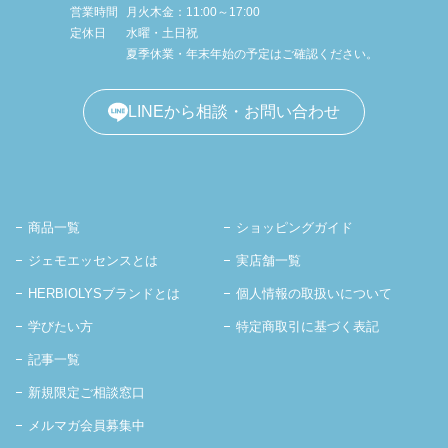
営業時間
月火木金：11:00～17:00
定休日
水曜・土日祝
夏季休業・年末年始の予定はご確認ください。
LINEから相談・お問い合わせ
商品一覧
ショッピングガイド
ジェモエッセンスとは
実店舗一覧
HERBIOLYSブランドとは
個人情報の取扱いについて
学びたい方
特定商取引に基づく表記
記事一覧
新規限定ご相談窓口
メルマガ会員募集中