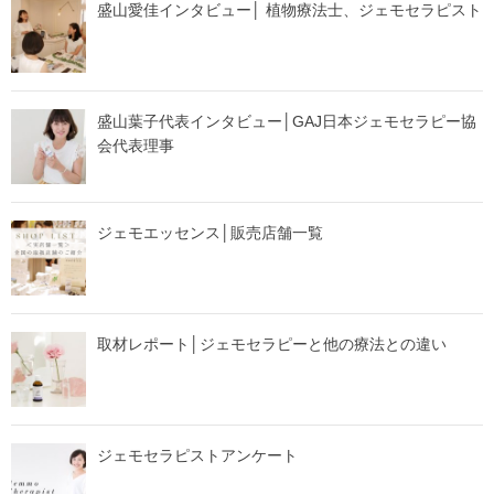
盛山愛佳インタビュー│ 植物療法士、ジェモセラピスト
盛山葉子代表インタビュー│GAJ日本ジェモセラピー協
会代表理事
ジェモエッセンス│販売店舗一覧
取材レポート│ジェモセラピーと他の療法との違い
ジェモセラピストアンケート