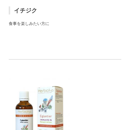
イチジク
食事を楽しみたい方に