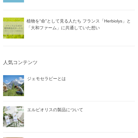
植物を“命”として見る人たち フランス「Herbiolys」と
「大和ファーム」に共通していた想い
人気コンテンツ
ジェモセラピーとは
エルビオリスの製品について