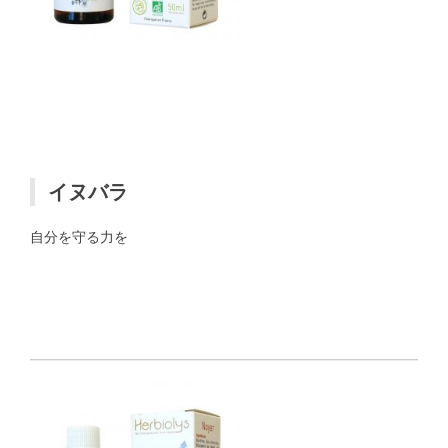
イヌバラ
自分を守る力を