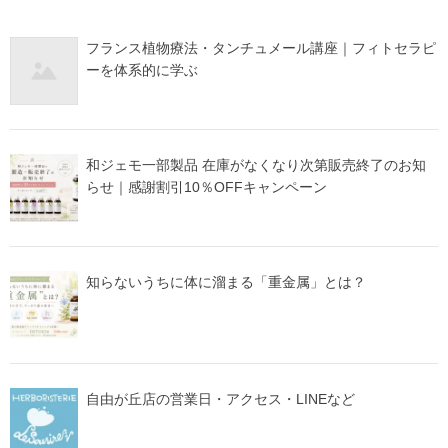
フランス植物療法・タンチュメール講座｜フィトセラピ
ーを体系的に学ぶ
和ジェモ一部製品 在庫がなくなり次第販売終了のお知
らせ｜感謝割引10％OFFキャンペーン
知らないうちに体に溜まる「重金属」とは？
自由が丘店の営業日・アクセス・LINEなど