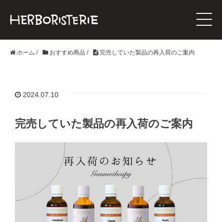
ホーム
/
おすすめ商品
/
完売していた製品の再入荷のご案内
2024.07.10
完売していた製品の再入荷のご案内