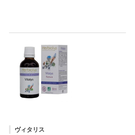
ヴィタリス