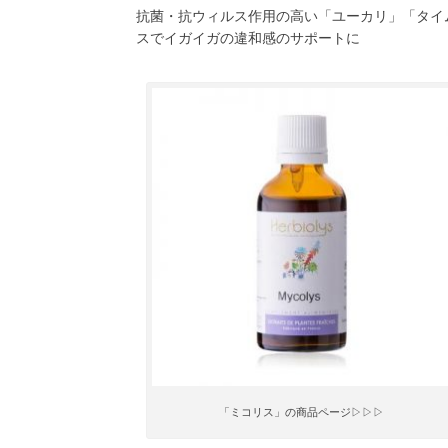
抗菌・抗ウィルス作用の高い「ユーカリ」「タイ
スでイガイガの違和感のサポートに
「ミコリス」の商品ページ▷▷▷