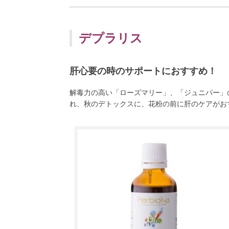
デプラリス
肝心要の時のサポートにおすすめ！
解毒力の高い「ローズマリー」、「ジュニパー」
れ、秋のデトックスに、花粉の前に肝のケアがお