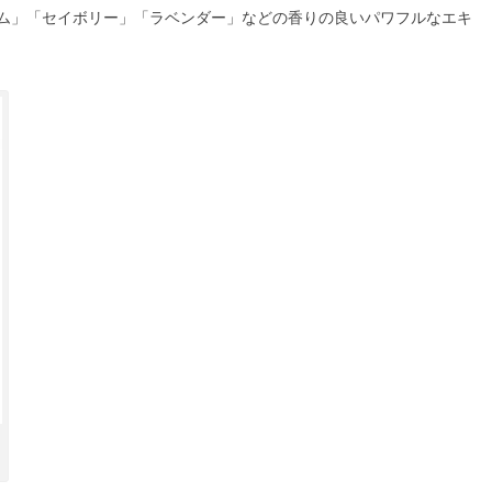
ム」「セイボリー」「ラベンダー」などの香りの良いパワフルなエキ