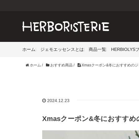
ホーム
ジェモエッセンスとは
商品一覧
HERBIOLY
ホーム
/
おすすめ商品
/
Xmasクーポン&冬におすすめの
2024.12.23
Xmasクーポン&冬におすす