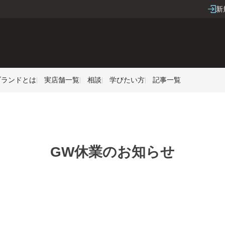
新
Sブランドとは
実店舗一覧
相談
学びたい方
記事一覧
GW休業のお知らせ