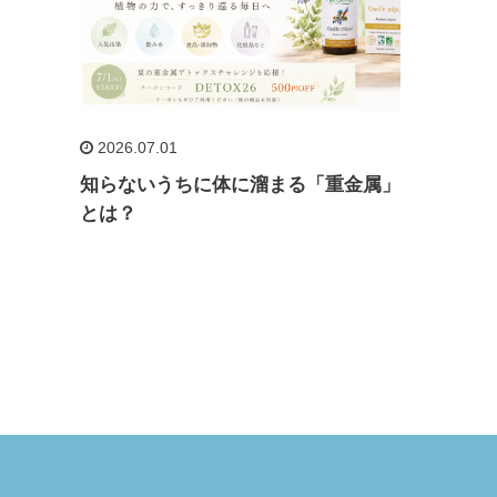
2026.07.01
知らないうちに体に溜まる「重金属」
とは？