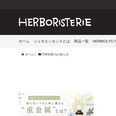
ホーム
ジェモエッセンスとは
商品一覧
HERBIOLY
ホーム
/
GW休業のお知らせ