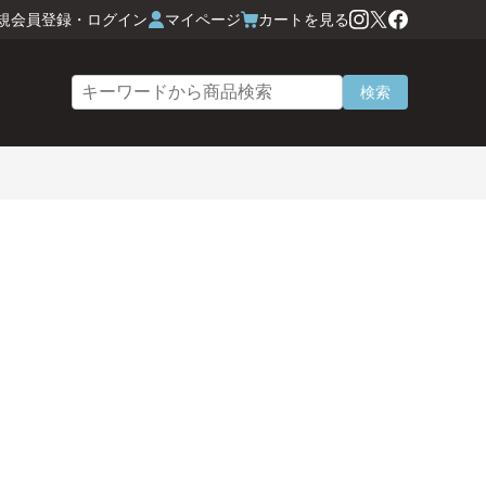
規会員登録・ログイン
マイページ
カートを見る
検索