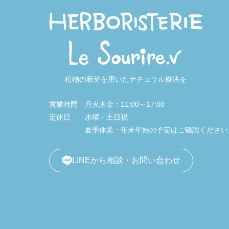
植物の新芽を用いたナチュラル療法を
営業時間
月火木金：11:00～17:00
定休日
水曜・土日祝
夏季休業・年末年始の予定はご確認ください
LINEから相談・お問い合わせ