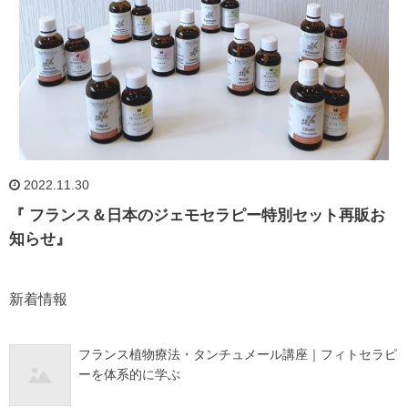
2022.11.30
『 フランス＆日本のジェモセラピー特別セット再販お
知らせ』
新着情報
フランス植物療法・タンチュメール講座｜フィトセラピ
ーを体系的に学ぶ