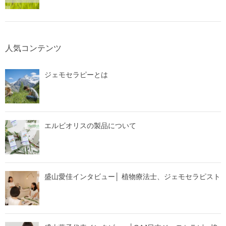
人気コンテンツ
ジェモセラピーとは
エルビオリスの製品について
盛山愛佳インタビュー│ 植物療法士、ジェモセラピスト