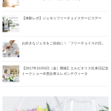
【体験レポ】ジェモ☆フリーチョイスサービスデー
お好きなジェモをご自由に！「フリーチョイスの日」
【2017年10月6日（金）開催】エルビオリス社来日記念
トークショー＠恵比寿エレガンテヴィータ