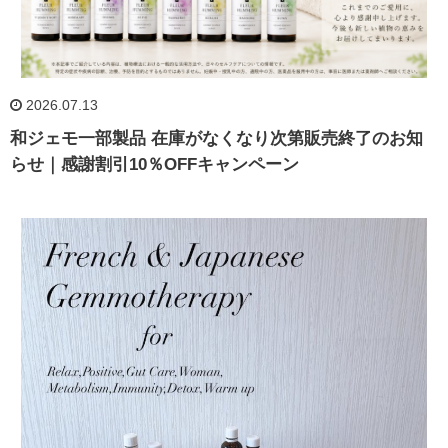
2026.07.13
和ジェモ一部製品 在庫がなくなり次第販売終了のお知
らせ｜感謝割引10％OFFキャンペーン