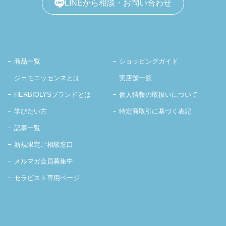
LINEから相談・お問い合わせ
商品一覧
ショッピングガイド
ジェモエッセンスとは
実店舗一覧
HERBIOLYSブランドとは
個人情報の取扱いについて
学びたい方
特定商取引に基づく表記
記事一覧
新規限定ご相談窓口
メルマガ会員募集中
セラピスト専用ページ