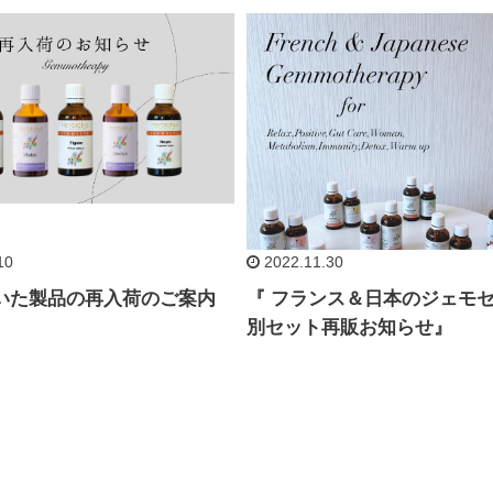
10
2022.11.30
いた製品の再入荷のご案内
『 フランス＆日本のジェモ
別セット再販お知らせ』