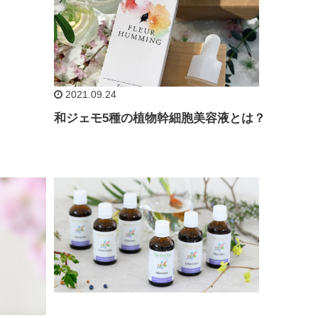
2021.09.24
和ジェモ5種の植物幹細胞美容液とは？