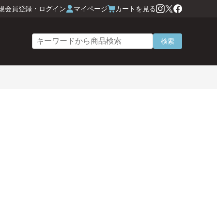
規会員登録・ログイン
マイページ
カートを見る
検索