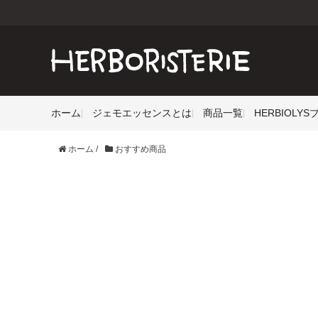
ホーム
ジェモエッセンスとは
商品一覧
HERBIOLY
ホーム
/
おすすめ商品