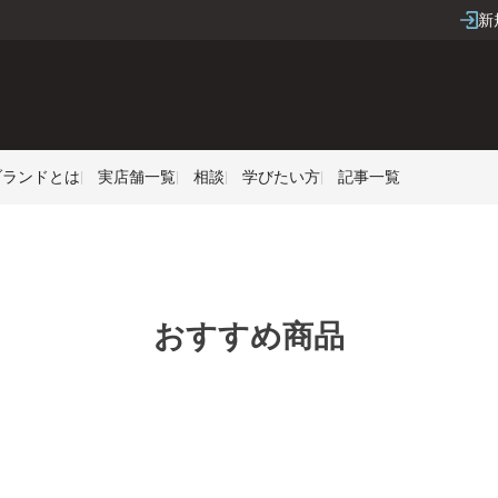
新
Sブランドとは
実店舗一覧
相談
学びたい方
記事一覧
おすすめ商品