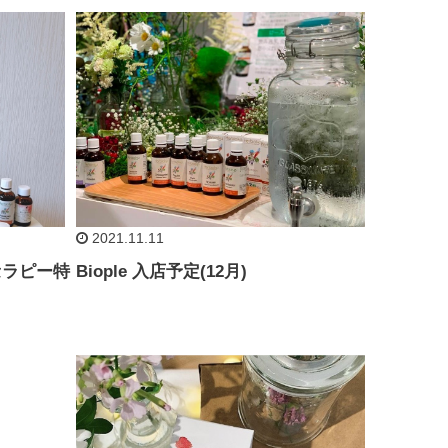
2021.11.11
セラピー特
Biople 入店予定(12月)