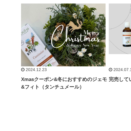
2024.12.23
2024.07.
Xmasクーポン&冬におすすめのジェモ
完売して
&フィト（タンチュメール）