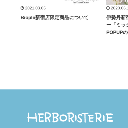
2021.03.05
2020.06.
Biople新宿店限定商品について
伊勢丹新
ー「ミッ
POPUP