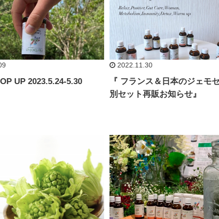
09
2022.11.30
OP UP 2023.5.24-5.30
『 フランス＆日本のジェモ
別セット再販お知らせ』