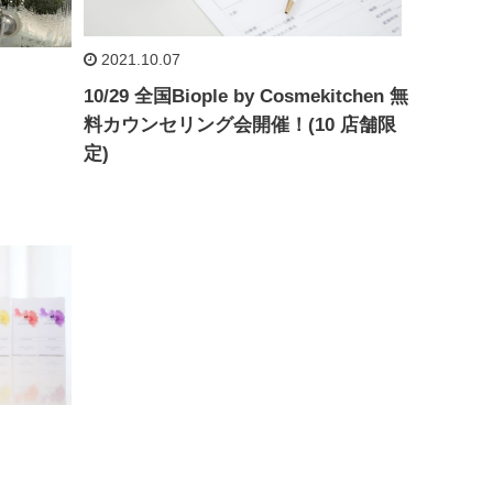
2021.10.07
10/29 全国Biople by Cosmekitchen 無
料カウンセリング会開催！(10 店舗限
定)