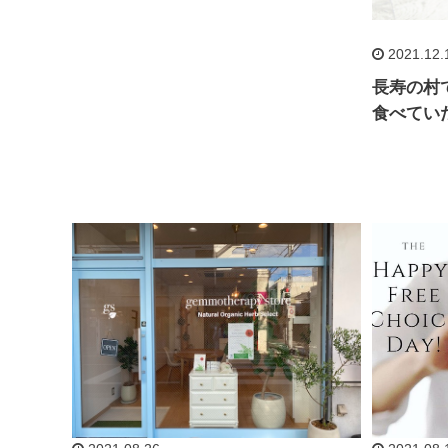
2021.12.
長寿の村で
食べてい