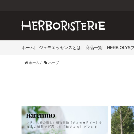
ホーム
ジェモエッセンスとは
商品一覧
HERBIOLY
ホーム
/
ハーブ