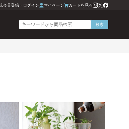
規会員登録・ログイン
マイページ
カートを見る
検索