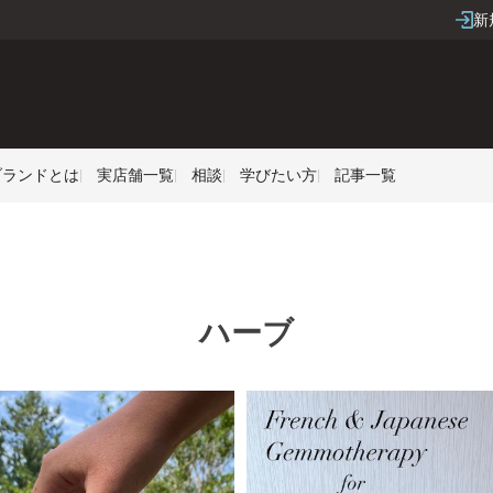
新
Sブランドとは
実店舗一覧
相談
学びたい方
記事一覧
ハーブ